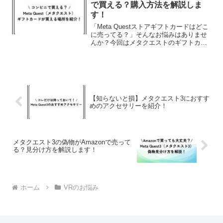
ね。結論、メタクエスト3...
で買える？購入方法を解説しま
す！
「Meta Questストアギフトカードはどこ
に売ってる？」そんなお悩みはありませ
んか？今回はメタクエストのギフトカー
ドの販売店や、購入方法を解説します。
【知らないと損】メタクエスト3におすす
めのアクセサリーを紹介！
メタクエスト3の偽物がAmazonで売って
る？見分け方を解説します！
ホーム
VRのお悩み