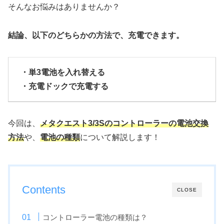
そんなお悩みはありませんか？
結論、以下のどちらかの方法で、充電できます。
・単3電池を入れ替える
・充電ドックで充電する
今回は、
メタクエスト3/3Sのコントローラーの電池交換
方法
や、
電池の種類
について解説します！
Contents
CLOSE
コントローラー電池の種類は？