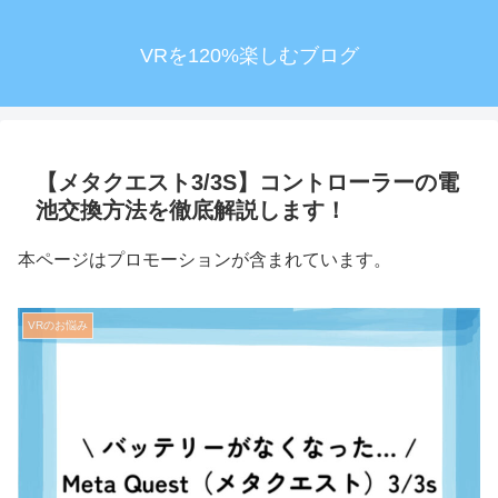
VRを120%楽しむブログ
【メタクエスト3/3S】コントローラーの電
池交換方法を徹底解説します！
本ページはプロモーションが含まれています。
VRのお悩み