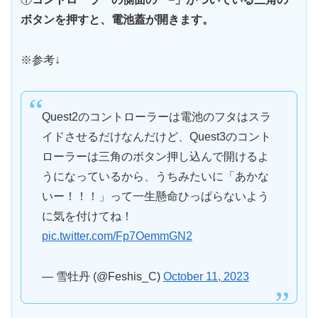
ボタンを押すと、電池蓋が開きます。
※参考↓
Quest2のコントローラーは電池のフタはスラ
イドさせるだけなんだけど、Quest3のコント
ローラーは三角のボタン押し込んで開けるよ
うになっているから、うちみたいに「あかな
いー！！！」って一生懸命ひっぱらないよう
に気を付けてね！
pic.twitter.com/Fp7OemmGN2
— 雪牡丹 (@Feshis_C)
October 11, 2023