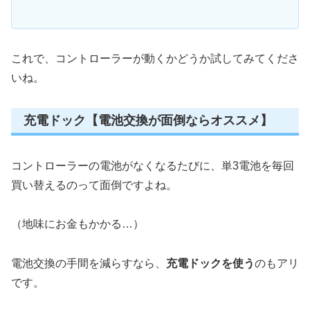
これで、コントローラーが動くかどうか試してみてくださ
いね。
充電ドック【電池交換が面倒ならオススメ】
コントローラーの電池がなくなるたびに、単3電池を毎回
買い替えるのって面倒ですよね。
（地味にお金もかかる…）
電池交換の手間を減らすなら、
充電ドックを使う
のもアリ
です。