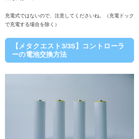
充電式ではないので、注意してくださいね。（充電ドック
で充電する場合を除く）
【メタクエスト3/3S】コントローラ
ーの電池交換方法