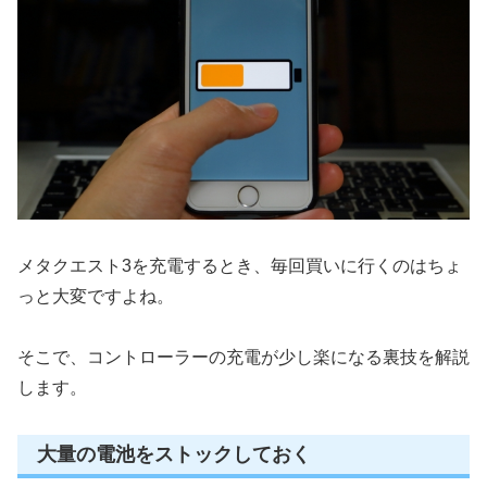
メタクエスト3を充電するとき、毎回買いに行くのはちょ
っと大変ですよね。
そこで、コントローラーの充電が少し楽になる裏技を解説
します。
大量の電池をストックしておく