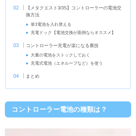
【メタクエスト3/3S】コントローラーの電池交
換方法
単3電池を入れ替える
充電ドック【電池交換が面倒ならオススメ】
コントローラー充電が楽になる裏技
大量の電池をストックしておく
充電式電池（エネループなど）を使う
まとめ
コントローラー電池の種類は？