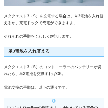
メタクエスト3（S）を充電する場合は、単3電池を入れ替
えるか、充電ドックで充電ができますよ。
それぞれの手順をくわしく解説します。
単3電池を入れ替える
メタクエスト3（S）のコントローラーのバッテリーが切
れたら、単3電池を交換すればOK。
電池交換の手順は、以下の通りです。
①
コントローラーの側面の「−」がついている三角の