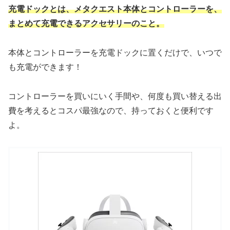
充電ドックとは、メタクエスト本体とコントローラーを
、
まとめて充電できるアクセサリーのこと。
本体とコントローラーを充電ドックに置くだけで、いつで
も充電ができます！
コントローラーを買いにいく手間や、何度も買い替える出
費を考えるとコスパ最強なので、持っておくと便利です
よ。