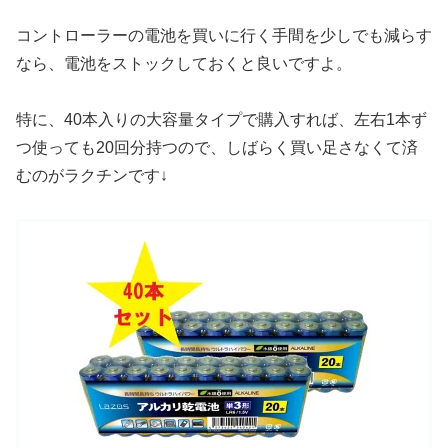
コントローラーの電池を買いに行く手間を少しでも減らす
なら、電池をストックしておくと良いですよ。
特に、40本入りの大容量タイプで購入すれば、左右1本ず
つ使っても20回分持つので、しばらく買い足さなくて済
むのがラクチンです↓